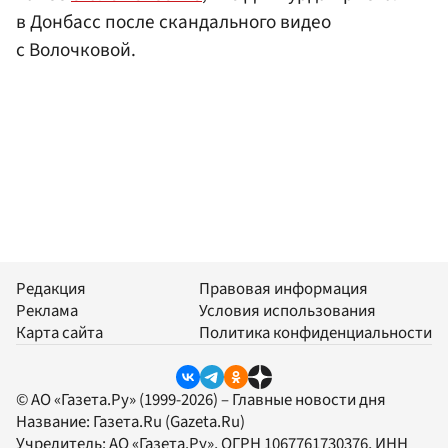
в Донбасс после скандального видео
с Волочковой.
Редакция
Правовая информация
Реклама
Условия использования
Карта сайта
Политика конфиденциальности
© АО «Газета.Ру» (1999-2026) – Главные новости дня
Название:
Газета.Ru
(Gazeta.Ru)
Учредитель:
АО «Газета.Ру»
, ОГРН 1067761730376, ИНН