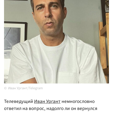
Иван Ургант/Telegram
Телеведущий
Иван Ургант
немногословно
ответил на вопрос, надолго ли он вернулся