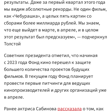
результаты. Даже за первый квартал этого года
мы видим абсолютные рекорды. Не один фильм,
как «Чебурашка», а целых пять картин со
сборами более миллиарда рублей. Мы знаем,
что еще выйдет в марте, в апреле, и в целом
этот результат был предсказуем», — подчеркнул
Толстой
Советник президента отметил, что начиная
с 2023 года Фонд кино перешел к защите
большего количества проектов будущих
фильмов. В текущем году Фонд планирует
провести первые питчинги для ведущих
кинопроизводителей и других организаций уже
в апреле.
Ранее актриса Сабинова
рассказала
о том, как