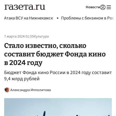
Новости
Авторизоваться
Атака ВСУ на Нижнекамск
Проблемы с бензином в Рос
7 марта 2024 01:55
Культура
Стало известно, сколько
составит бюджет Фонда кино
в 2024 году
Бюджет Фонда кино России в 2024 году составит
9,4 млрд рублей
Александра Ипполитова