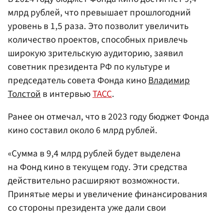
млрд рублей, что превышает прошлогодний
уровень в 1,5 раза. Это позволит увеличить
количество проектов, способных привлечь
широкую зрительскую аудиторию, заявил
советник президента РФ по культуре и
председатель совета Фонда кино
Владимир
Толстой
в интервью
ТАСС
.
Ранее он отмечал, что в 2023 году бюджет Фонда
кино составил около 6 млрд рублей.
«Сумма в 9,4 млрд рублей будет выделена
на Фонд кино в текущем году. Эти средства
действительно расширяют возможности.
Принятые меры и увеличение финансирования
со стороны президента уже дали свои