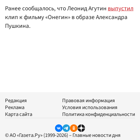
Ранее сообщалось, что Леонид Агутин
выпустил
клип к фильму «Онегин» в образе Александра
Пушкина.
Редакция
Правовая информация
Реклама
Условия использования
Карта сайта
Политика конфиденциальности
© АО «Газета.Ру» (1999-2026) – Главные новости дня