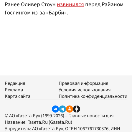
Ранее Оливер Стоун
извинился
перед Райаном
Гослингом из-за «Барби».
Редакция
Правовая информация
Реклама
Условия использования
Карта сайта
Политика конфиденциальности
© АО «Газета.Ру» (1999-2026) – Главные новости дня
Название:
Газета.Ru
(Gazeta.Ru)
Учредитель:
АО «Газета.Ру»
, ОГРН 1067761730376, ИНН