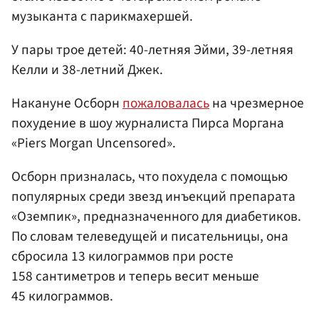
музыканта с парикмахершей.
У пары трое детей: 40-летняя Эйми, 39-летняя
Келли и 38-летний Джек.
Накануне Осборн
пожаловалась
на чрезмерное
похудение в шоу журналиста Пирса Моргана
«Piers Morgan Uncensored».
Осборн призналась, что похудела с помощью
популярных среди звезд инъекций препарата
«Оземпик», предназначенного для диабетиков.
По словам телеведущей и писательницы, она
сбросила 13 килограммов при росте
158 сантиметров и теперь весит меньше
45 килограммов.