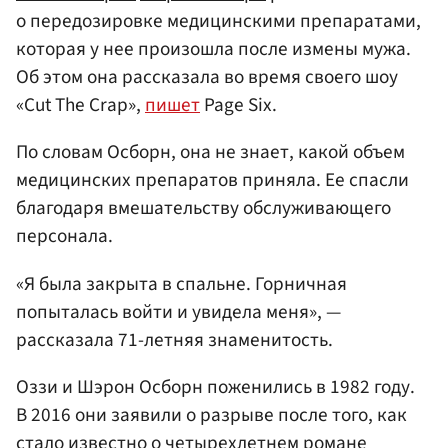
о передозировке медицинскими препаратами,
которая у нее произошла после измены мужа.
Об этом она рассказала во время своего шоу
«Cut The Crap»,
пишет
Page Six.
По словам Осборн, она не знает, какой объем
медицинских препаратов приняла. Ее спасли
благодаря вмешательству обслуживающего
персонала.
«Я была закрыта в спальне. Горничная
попыталась войти и увидела меня», —
рассказала 71-летняя знаменитость.
Оззи и Шэрон Осборн поженились в 1982 году.
В 2016 они заявили о разрыве после того, как
стало известно о четырехлетнем романе