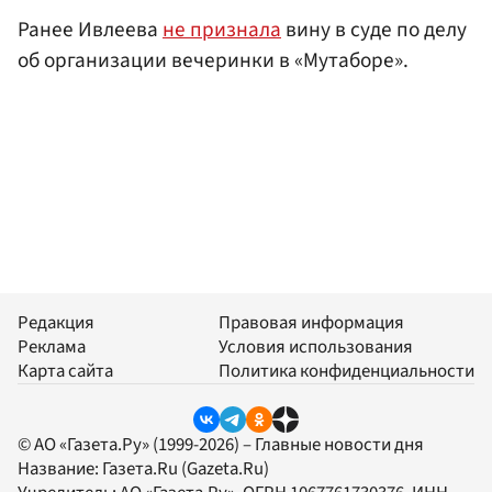
Ранее Ивлеева
не признала
вину в суде по делу
об организации вечеринки в «Мутаборе».
Редакция
Правовая информация
Реклама
Условия использования
Карта сайта
Политика конфиденциальности
© АО «Газета.Ру» (1999-2026) – Главные новости дня
Название:
Газета.Ru
(Gazeta.Ru)