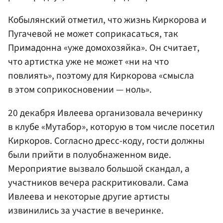
Кобылянский отметил, что жизнь Киркорова и
Пугачевой не может соприкасаться, так
Примадонна «уже домохозяйка». Он считает,
что артистка уже не может «ни на что
повлиять», поэтому для Киркорова «смысла
в этом соприкосновении — ноль».
20 декабря Ивлеева организовала вечеринку
в клубе «Мутабор», которую в том числе посетил
Киркоров. Согласно дресс-коду, гости должны
были прийти в полуобнаженном виде.
Мероприятие вызвало большой скандал, а
участников вечера раскритиковали. Сама
Ивлеева и некоторые другие артисты
извинились за участие в вечеринке.