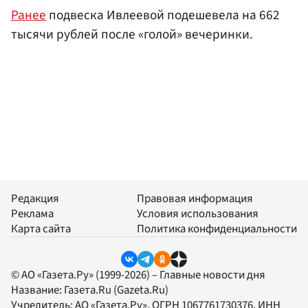
Ранее
подвеска Ивлеевой подешевела на 662
тысячи рублей после «голой» вечеринки.
Редакция
Правовая информация
Реклама
Условия использования
Карта сайта
Политика конфиденциальности
© АО «Газета.Ру» (1999-2026) – Главные новости дня
Название:
Газета.Ru
(Gazeta.Ru)
Учредитель:
АО «Газета.Ру»
, ОГРН 1067761730376, ИНН