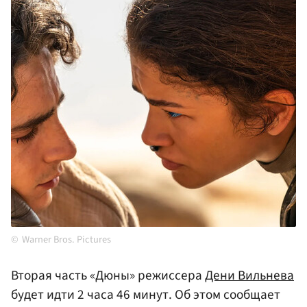
Warner Bros. Pictures
Вторая часть «Дюны» режиссера
Дени Вильнева
будет идти 2 часа 46 минут. Об этом сообщает