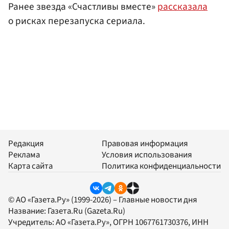
Ранее звезда «Счастливы вместе»
рассказала
о рисках перезапуска сериала.
Редакция
Правовая информация
Реклама
Условия использования
Карта сайта
Политика конфиденциальности
© АО «Газета.Ру» (1999-2026) – Главные новости дня
Название:
Газета.Ru
(Gazeta.Ru)
Учредитель:
АО «Газета.Ру»
, ОГРН 1067761730376, ИНН