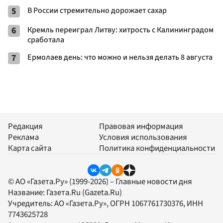
5
В России стремительно дорожает сахар
6
Кремль переиграл Литву: хитрость с Калининградом
сработала
7
Ермолаев день: что можно и нельзя делать 8 августа
Редакция
Правовая информация
Реклама
Условия использования
Карта сайта
Политика конфиденциальности
© АО «Газета.Ру» (1999-2026) – Главные новости дня
Название:
Газета.Ru
(Gazeta.Ru)
Учредитель:
АО «Газета.Ру»
, ОГРН 1067761730376, ИНН
7743625728