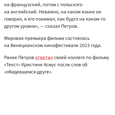
на французский, потом с польского
на английский. Неважно, на каком языке он
говорил, я его понимал, как будто на каком-то
другом уровне», — сказал Петров.
Мировая премьера фильма состоялась
на Венецианском кинофестивале 2023 года.
Ранее Петров
ответил
своей коллеге по фильму
«Текст» Кристине Асмус после слов об
«обидевшемся друге».