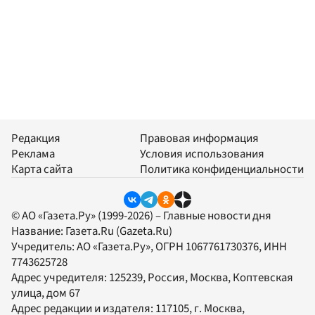
Редакция
Правовая информация
Реклама
Условия использования
Карта сайта
Политика конфиденциальности
© АО «Газета.Ру» (1999-2026) – Главные новости дня
Название:
Газета.Ru
(Gazeta.Ru)
Учредитель:
АО «Газета.Ру»
, ОГРН 1067761730376, ИНН
7743625728
Адрес учредителя: 125239, Россия, Москва, Коптевская
улица, дом 67
Адрес редакции и издателя:
117105
, г.
Москва
,