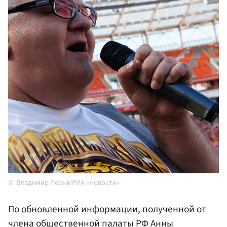
Владимир Песня/РИА «Новости»
По обновленной информации, полученной от
члена общественной палаты
РФ
Анны