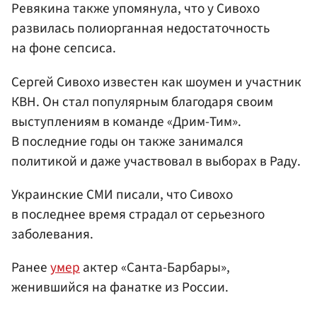
Ревякина также упомянула, что у Сивохо
развилась полиорганная недостаточность
на фоне сепсиса.
Сергей Сивохо известен как шоумен и участник
КВН. Он стал популярным благодаря своим
выступлениям в команде «Дрим-Тим».
В последние годы он также занимался
политикой и даже участвовал в выборах в Раду.
Украинские СМИ писали, что Сивохо
в последнее время страдал от серьезного
заболевания.
Ранее
умер
актер «Санта-Барбары»,
женившийся на фанатке из России.