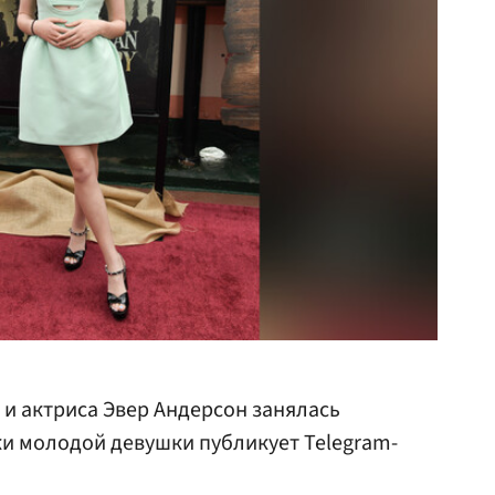
и актриса Эвер Андерсон занялась
ки молодой девушки публикует Telegram-