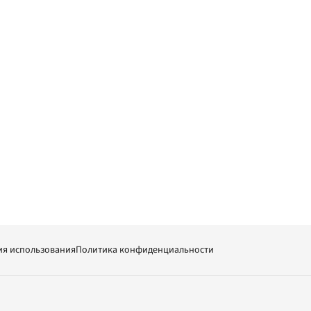
ия использования
Политика конфиденциальности