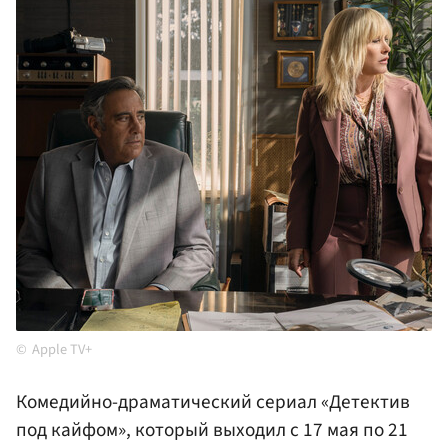
Apple TV+
Комедийно-драматический сериал «Детектив
под кайфом», который выходил с 17 мая по 21