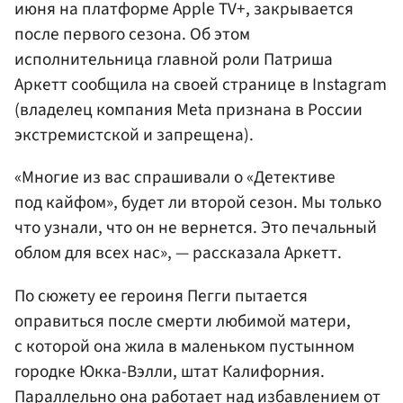
июня на платформе Apple TV+, закрывается
после первого сезона. Об этом
исполнительница главной роли Патриша
Аркетт сообщила на своей странице в Instagram
(владелец компания Meta признана в России
экстремистской и запрещена).
«Многие из вас спрашивали о «Детективе
под кайфом», будет ли второй сезон. Мы только
что узнали, что он не вернется. Это печальный
облом для всех нас», — рассказала Аркетт.
По сюжету ее героиня Пегги пытается
оправиться после смерти любимой матери,
с которой она жила в маленьком пустынном
городке Юкка-Вэлли, штат Калифорния.
Параллельно она работает над избавлением от