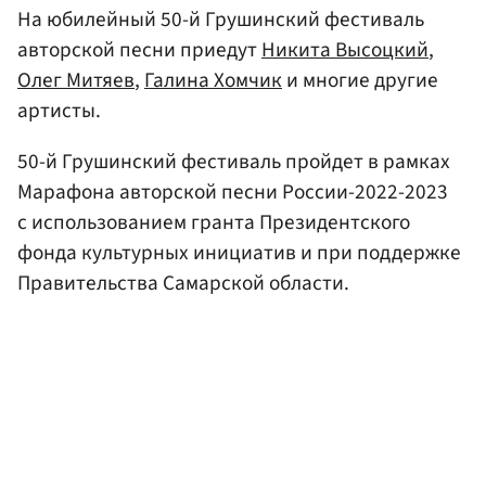
На юбилейный 50-й Грушинский фестиваль
авторской песни приедут
Никита Высоцкий
,
Олег Митяев
,
Галина Хомчик
и многие другие
артисты.
50-й Грушинский фестиваль пройдет в рамках
Марафона авторской песни России-2022-2023
с использованием гранта Президентского
фонда культурных инициатив и при поддержке
Правительства Самарской области.