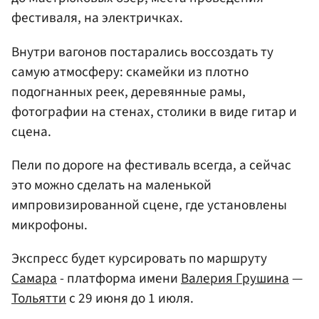
фестиваля, на электричках.
Внутри вагонов постарались воссоздать ту
самую атмосферу: скамейки из плотно
подогнанных реек, деревянные рамы,
фотографии на стенах, столики в виде гитар и
сцена.
Пели по дороге на фестиваль всегда, а сейчас
это можно сделать на маленькой
импровизированной сцене, где установлены
микрофоны.
Экспресс будет курсировать по маршруту
Самара
- платформа имени
Валерия Грушина
—
Тольятти
с 29 июня до 1 июля.