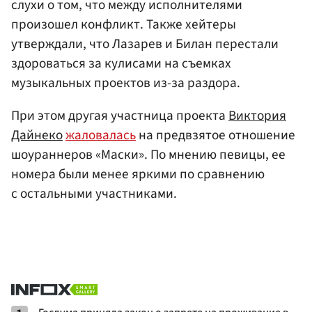
слухи о том, что между исполнителями
произошел конфликт. Также хейтеры
утверждали, что Лазарев и Билан перестали
здороваться за кулисами на съемках
музыкальных проектов из-за раздора.
При этом другая участница проекта
Виктория
Дайнеко
жаловалась
на предвзятое отношение
шоураннеров «Маски». По мнению певицы, ее
номера были менее яркими по сравнению
с остальными участниками.