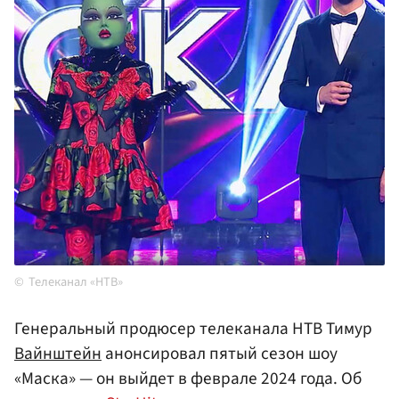
Телеканал «НТВ»
Генеральный продюсер телеканала НТВ Тимур
Вайнштейн
анонсировал пятый сезон шоу
«Маска» — он выйдет в феврале 2024 года. Об