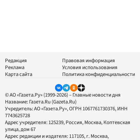
Редакция
Правовая информация
Реклама
Условия использования
Карта сайта
Политика конфиденциальности
© АО «Газета.Ру» (1999-2026) – Главные новости дня
Название:
Газета.Ru
(Gazeta.Ru)
Учредитель:
АО «Газета.Ру»
, ОГРН 1067761730376, ИНН
7743625728
Адрес учредителя: 125239, Россия, Москва, Коптевская
улица, дом 67
Адрес редакции и издателя:
117105
, г.
Москва
,