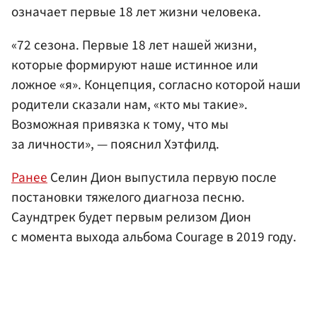
означает первые 18 лет жизни человека.
«72 сезона. Первые 18 лет нашей жизни,
которые формируют наше истинное или
ложное «я». Концепция, согласно которой наши
родители сказали нам, «кто мы такие».
Возможная привязка к тому, что мы
за личности», — пояснил Хэтфилд.
Ранее
Селин Дион выпустила первую после
постановки тяжелого диагноза песню.
Саундтрек будет первым релизом Дион
с момента выхода альбома Courage в 2019 году.