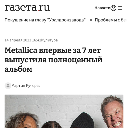
Новости
Авторизоваться
Покушение на главу "Уралдронзавода"
Проблемы с бен
14 апреля 2023 16:42
Культура
Metallica впервые за 7 лет
выпустила полноценный
альбом
Мартин Кучерас