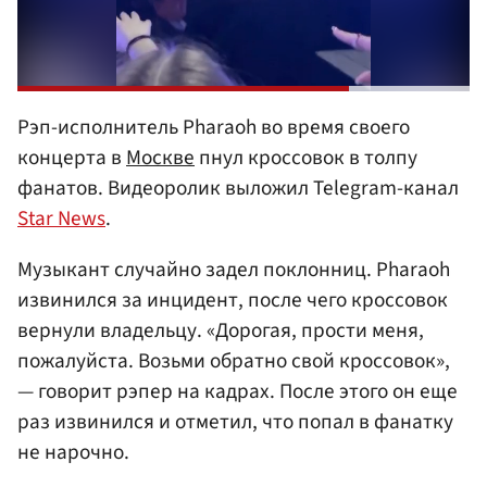
Рэп-исполнитель Pharaoh во время своего
концерта в
Москве
пнул кроссовок в толпу
фанатов. Видеоролик выложил Telegram-канал
Star News
.
Музыкант случайно задел поклонниц. Pharaoh
извинился за инцидент, после чего кроссовок
вернули владельцу. «Дорогая, прости меня,
пожалуйста. Возьми обратно свой кроссовок»,
— говорит рэпер на кадрах. После этого он еще
раз извинился и отметил, что попал в фанатку
не нарочно.