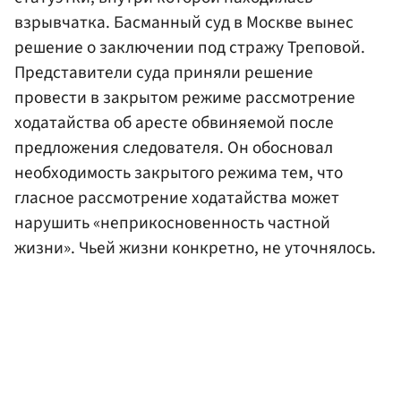
взрывчатка. Басманный суд в Москве вынес
решение о заключении под стражу Треповой.
Представители суда приняли решение
провести в закрытом режиме рассмотрение
ходатайства об аресте обвиняемой после
предложения следователя. Он обосновал
необходимость закрытого режима тем, что
гласное рассмотрение ходатайства может
нарушить «неприкосновенность частной
жизни». Чьей жизни конкретно, не уточнялось.