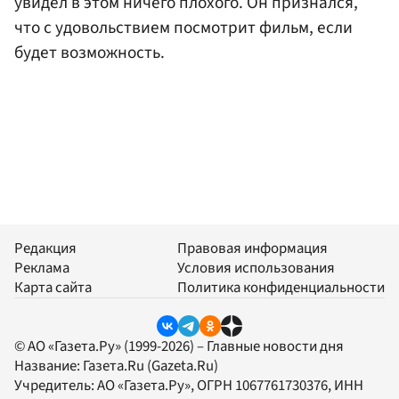
увидел в этом ничего плохого. Он признался,
что с удовольствием посмотрит фильм, если
будет возможность.
Редакция
Правовая информация
Реклама
Условия использования
Карта сайта
Политика конфиденциальности
© АО «Газета.Ру» (1999-2026) – Главные новости дня
Название:
Газета.Ru
(Gazeta.Ru)
Учредитель:
АО «Газета.Ру»
, ОГРН 1067761730376, ИНН