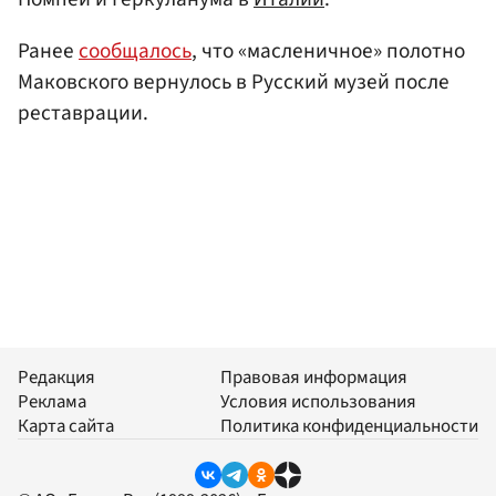
Ранее
сообщалось
, что «масленичное» полотно
Маковского вернулось в Русский музей после
реставрации.
Редакция
Правовая информация
Реклама
Условия использования
Карта сайта
Политика конфиденциальности