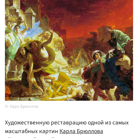
Карл Брюллов
Художественную реставрацию одной из самых
масштабных картин
Карла Брюллова