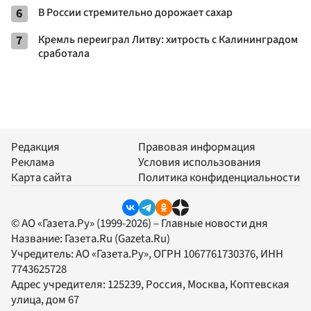
6
В России стремительно дорожает сахар
7
Кремль переиграл Литву: хитрость с Калининградом
сработала
Редакция
Правовая информация
Реклама
Условия использования
Карта сайта
Политика конфиденциальности
© АО «Газета.Ру» (1999-2026) – Главные новости дня
Название:
Газета.Ru
(Gazeta.Ru)
Учредитель:
АО «Газета.Ру»
, ОГРН 1067761730376, ИНН
7743625728
Адрес учредителя: 125239, Россия, Москва, Коптевская
улица, дом 67