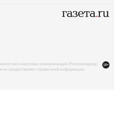
ехнологий и массовых коммуникаций (Роскомнадзор)
18+
ция не предоставляет справочной информации.