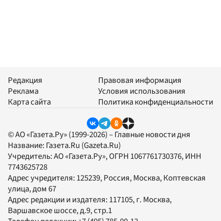
Редакция
Правовая информация
Реклама
Условия использования
Карта сайта
Политика конфиденциальности
© АО «Газета.Ру» (1999-2026) – Главные новости дня
Название:
Газета.Ru
(Gazeta.Ru)
Учредитель:
АО «Газета.Ру»
, ОГРН 1067761730376, ИНН
7743625728
Адрес учредителя: 125239, Россия, Москва, Коптевская
улица, дом 67
Адрес редакции и издателя:
117105
, г.
Москва
,
Варшавское шоссе, д.9, стр.1