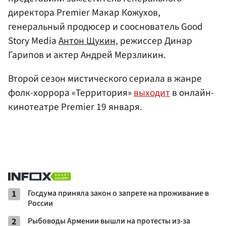
директора Premier Макар Кожухов,
генеральный продюсер и сооснователь Good
Story Media
Антон Щукин
, режиссер Динар
Гарипов и актер Андрей Мерзликин.
Второй сезон мистического сериала в жанре
фолк-хоррора «Территория»
выходит
в онлайн-
кинотеатре Premier 19 января.
1
Госдума приняла закон о запрете на проживание в
России
2
Рыбоводы Армении вышли на протесты из-за