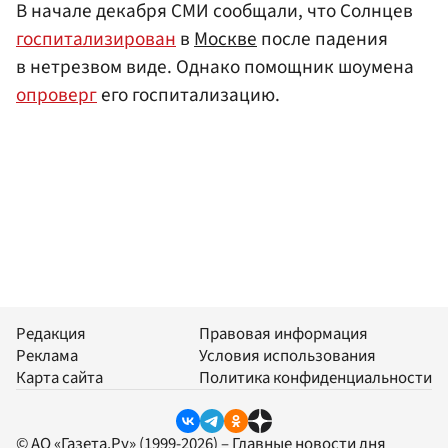
В начале декабря СМИ сообщали, что Солнцев
госпитализирован
в
Москве
после падения
в нетрезвом виде. Однако помощник шоумена
опроверг
его госпитализацию.
Редакция
Правовая информация
Реклама
Условия использования
Карта сайта
Политика конфиденциальности
© АО «Газета.Ру» (1999-2026) – Главные новости дня