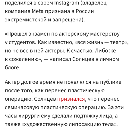
поделился в своем Instagram (владелец
компания Meta признана в России
экстремистской и запрещена).
«Прошел экзамен по актерскому мастерству
у студентов. Как известно, «вся жизнь — театр»,
но не все в ней актеры. К счастью. Либо же
к сожалению», — написал Солнцев в личном
блоге.
Актер долгое время не появлялся на публике
после того, как перенес пластическую
операцию. Солнцев
признался
, что перенес
семичасовую пластическую операцию. За эти
часы хирурги ему сделали подтяжку лица, а
также «художественную липосакцию тела».