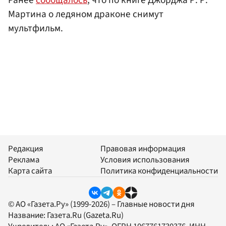
Мартина о ледяном драконе снимут
мультфильм.
Редакция
Правовая информация
Реклама
Условия использования
Карта сайта
Политика конфиденциальности
© АО «Газета.Ру» (1999-2026) – Главные новости дня
Название:
Газета.Ru
(Gazeta.Ru)