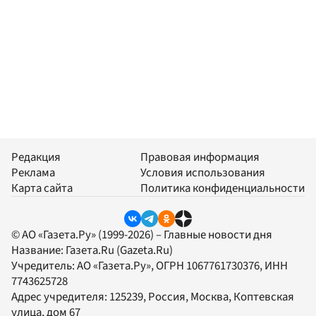
Редакция
Правовая информация
Реклама
Условия использования
Карта сайта
Политика конфиденциальности
© АО «Газета.Ру» (1999-2026) – Главные новости дня
Название:
Газета.Ru
(Gazeta.Ru)
Учредитель:
АО «Газета.Ру»
, ОГРН 1067761730376, ИНН
7743625728
Адрес учредителя: 125239, Россия, Москва, Коптевская
улица, дом 67