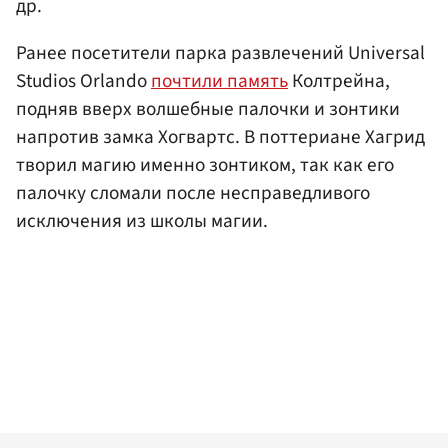
др.
Ранее посетители парка развлечений Universal
Studios Orlando
почтили память
Колтрейна,
подняв вверх волшебные палочки и зонтики
напротив замка Хогвартс. В поттериане Хагрид
творил магию именно зонтиком, так как его
палочку сломали после несправедливого
исключения из школы магии.