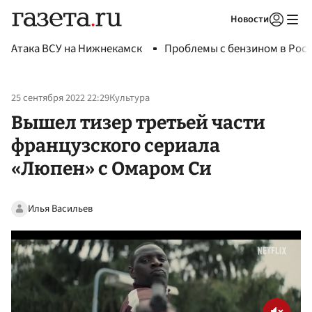
Новости
Авторизоваться
Атака ВСУ на Нижнекамск
Проблемы с бензином в Рос
25 сентября 2022 22:29
Культура
Вышел тизер третьей части
французского сериала
«Люпен» с Омаром Си
Илья Васильев