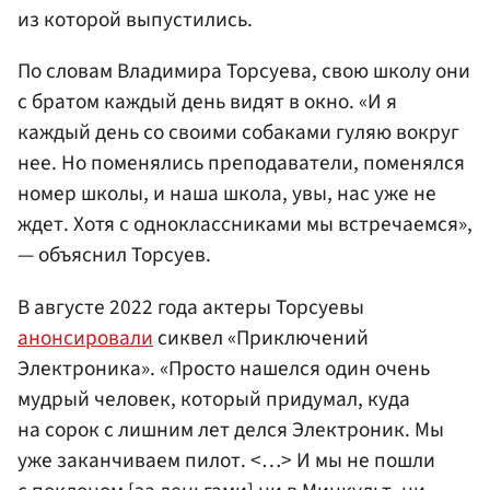
из которой выпустились.
По словам Владимира Торсуева, свою школу они
с братом каждый день видят в окно. «И я
каждый день со своими собаками гуляю вокруг
нее. Но поменялись преподаватели, поменялся
номер школы, и наша школа, увы, нас уже не
ждет. Хотя с одноклассниками мы встречаемся»,
— объяснил Торсуев.
В августе 2022 года актеры Торсуевы
анонсировали
сиквел «Приключений
Электроника». «Просто нашелся один очень
мудрый человек, который придумал, куда
на сорок с лишним лет делся Электроник. Мы
уже заканчиваем пилот. <…> И мы не пошли