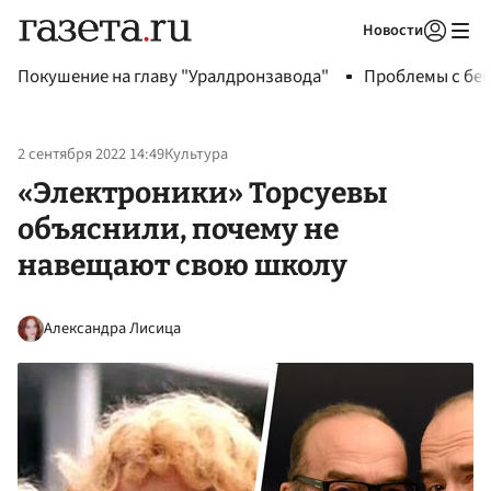
Новости
Авторизоваться
Покушение на главу "Уралдронзавода"
Проблемы с бен
2 сентября 2022 14:49
Культура
«Электроники» Торсуевы
объяснили, почему не
навещают свою школу
Александра Лисица