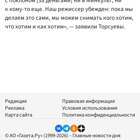
с поклоном [за деньгами] ни в Минкульт, ни
к кому-то еще. Наш режиссер убежден: пока мы
делаем это сами, мы можем снимать кого хотим,
что хотим и как хотим», — заявили Торсуевы.
Редакция
Правовая информация
Реклама
Условия использования
Карта сайта
Политика конфиденциальности
© АО «Газета.Ру» (1999-2026) – Главные новости дня