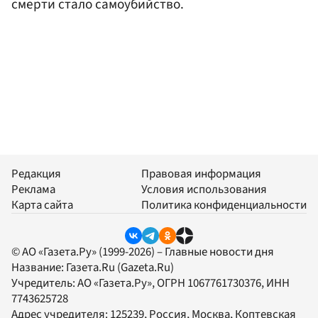
смерти стало самоубийство.
Редакция
Правовая информация
Реклама
Условия использования
Карта сайта
Политика конфиденциальности
© АО «Газета.Ру» (1999-2026) – Главные новости дня
Название:
Газета.Ru
(Gazeta.Ru)
Учредитель:
АО «Газета.Ру»
, ОГРН 1067761730376, ИНН
7743625728
Адрес учредителя: 125239, Россия, Москва, Коптевская