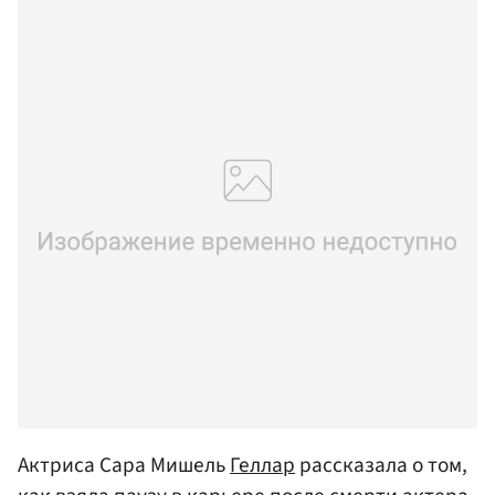
Актриса Сара Мишель
Геллар
рассказала о том,