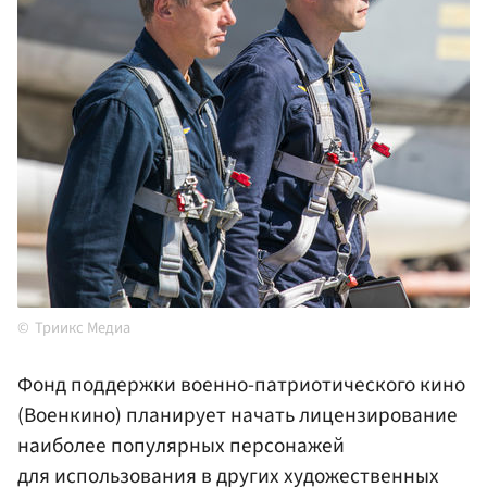
Триикс Медиа
Фонд поддержки военно-патриотического кино
(Военкино) планирует начать лицензирование
наиболее популярных персонажей
для использования в других художественных