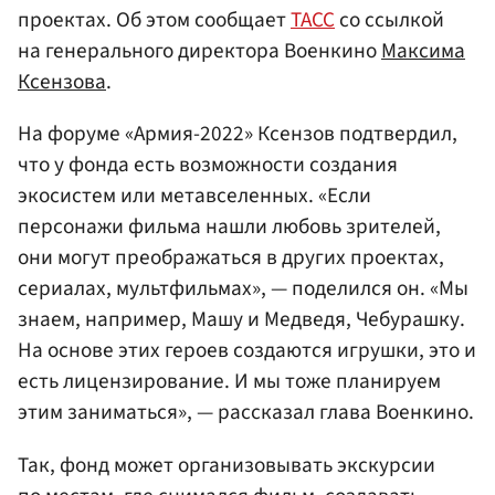
проектах. Об этом сообщает
ТАСС
со ссылкой
на генерального директора Военкино
Максима
Ксензова
.
На форуме «Армия-2022» Ксензов подтвердил,
что у фонда есть возможности создания
экосистем или метавселенных. «Если
персонажи фильма нашли любовь зрителей,
они могут преображаться в других проектах,
сериалах, мультфильмах», — поделился он. «Мы
знаем, например, Машу и Медведя, Чебурашку.
На основе этих героев создаются игрушки, это и
есть лицензирование. И мы тоже планируем
этим заниматься», — рассказал глава Военкино.
Так, фонд может организовывать экскурсии