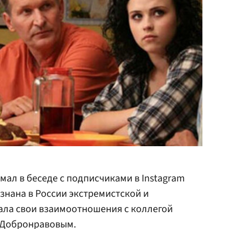
мал в беседе с подписчиками в Instagram
знана в России экстремистской и
ла свои взаимоотношения с коллегой
 Добронравовым.