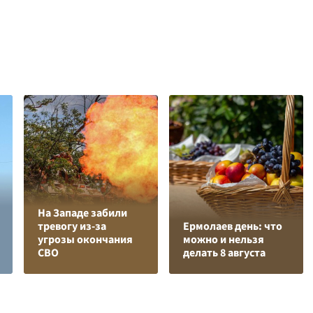
На Западе забили
тревогу из-за
Ермолаев день: что
угрозы окончания
можно и нельзя
СВО
делать 8 августа