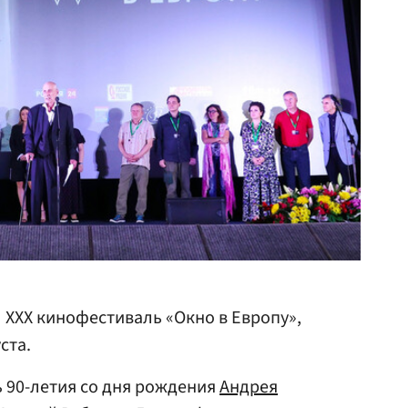
 XXX кинофестиваль «Окно в Европу»,
ста.
 90-летия со дня рождения
Андрея