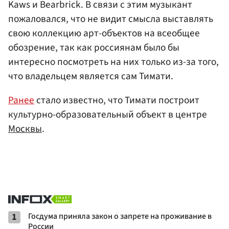
Kaws и Bearbrick. В связи с этим музыкант
пожаловался, что не видит смысла выставлять
свою коллекцию арт-объектов на всеобщее
обозрение, так как россиянам было бы
интересно посмотреть на них только из-за того,
что владельцем является сам Тимати.
Ранее
стало известно, что Тимати построит
культурно-образовательный объект в центре
Москвы
.
1
Госдума приняла закон о запрете на проживание в
России