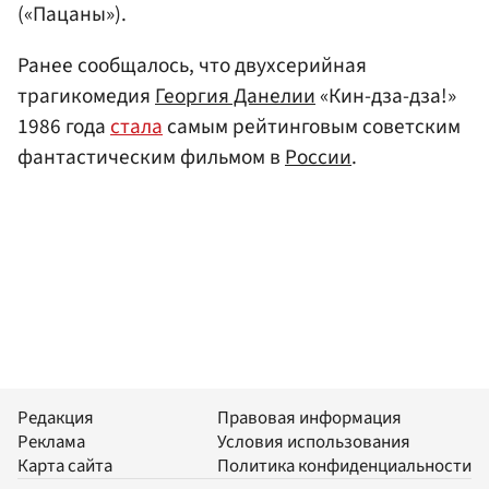
(«Пацаны»).
Ранее сообщалось, что двухсерийная
трагикомедия
Георгия Данелии
«Кин-дза-дза!»
1986 года
стала
самым рейтинговым советским
фантастическим фильмом в
России
.
Редакция
Правовая информация
Реклама
Условия использования
Карта сайта
Политика конфиденциальности