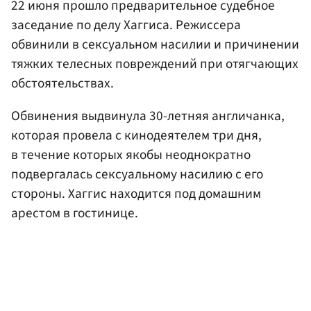
22 июня прошло предварительное судебное
заседание по делу Хаггиса. Режиссера
обвинили в сексуальном насилии и причинении
тяжких телесных повреждений при отягчающих
обстоятельствах.
Обвинения выдвинула 30-летняя англичанка,
которая провела с кинодеятелем три дня,
в течение которых якобы неоднократно
подвергалась сексуальному насилию с его
стороны. Хаггис находится под домашним
арестом в гостинице.