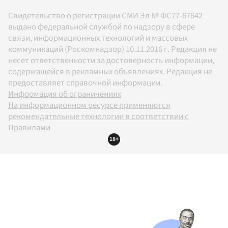
Свидетельство о регистрации СМИ Эл № ФС77-67642
выдано федеральной службой по надзору в сфере
связи, информационных технологий и массовых
коммуникаций (Роскомнадзор) 10.11.2016 г. Редакция не
несет ответственности за достоверность информации,
содержащейся в рекламных объявлениях. Редакция не
предоставляет справочной информации.
Информация об ограничениях
На информационном ресурсе применяются
рекомендательные технологии в соответствии с
Правилами
18+