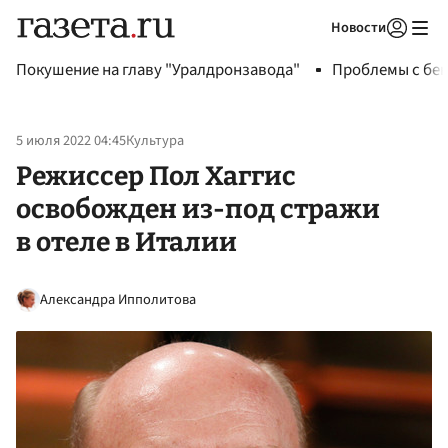
Новости
Авторизоваться
Покушение на главу "Уралдронзавода"
Проблемы с бен
5 июля 2022 04:45
Культура
Режиссер Пол Хаггис
освобожден из-под стражи
в отеле в Италии
Александра Ипполитова