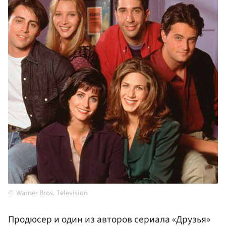
Warner Bros. Television
Продюсер и один из авторов сериала «Друзья»