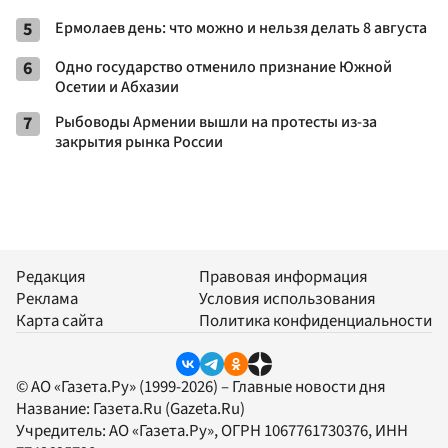
5
Ермолаев день: что можно и нельзя делать 8 августа
6
Одно государство отменило признание Южной
Осетии и Абхазии
7
Рыбоводы Армении вышли на протесты из-за
закрытия рынка России
Редакция
Правовая информация
Реклама
Условия использования
Карта сайта
Политика конфиденциальности
© АО «Газета.Ру» (1999-2026) – Главные новости дня
Название:
Газета.Ru
(Gazeta.Ru)
Учредитель:
АО «Газета.Ру»
, ОГРН 1067761730376, ИНН