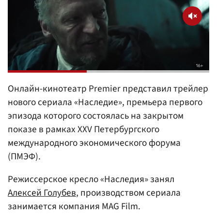
Онлайн-кинотеатр Premier представил трейлер
нового сериала «Наследие», премьера первого
эпизода которого состоялась на закрытом
показе в рамках XXV Петербургского
международного экономического форума
(ПМЭФ).
Режиссерское кресло «Наследия» занял
Алексей Голубев
, производством сериала
занимается компания MAG Film.