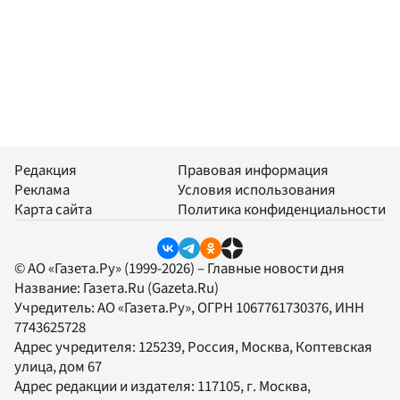
Редакция
Правовая информация
Реклама
Условия использования
Карта сайта
Политика конфиденциальности
© АО «Газета.Ру» (1999-2026) – Главные новости дня
Название:
Газета.Ru
(Gazeta.Ru)
Учредитель:
АО «Газета.Ру»
, ОГРН 1067761730376, ИНН
7743625728
Адрес учредителя: 125239, Россия, Москва, Коптевская
улица, дом 67
Адрес редакции и издателя:
117105
, г.
Москва
,