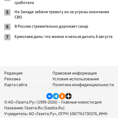
сработала
5
На Западе забили тревогу из-за угрозы окончания
СВО
6
В России стремительно дорожает сахар
7
Ермолаев день: что можно и нельзя делать 8 августа
Редакция
Правовая информация
Реклама
Условия использования
Карта сайта
Политика конфиденциальности
© АО «Газета.Ру» (1999-2026) – Главные новости дня
Название:
Газета.Ru
(Gazeta.Ru)
Учредитель:
АО «Газета.Ру»
, ОГРН 1067761730376, ИНН