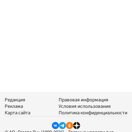
Редакция
Правовая информация
Реклама
Условия использования
Карта сайта
Политика конфиденциальности