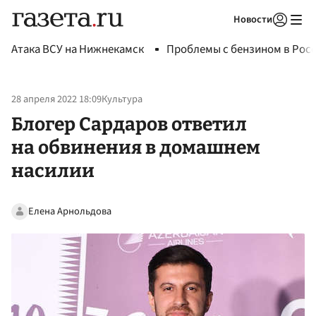
Новости
Авторизоваться
Атака ВСУ на Нижнекамск
Проблемы с бензином в Рос
28 апреля 2022 18:09
Культура
Блогер Сардаров ответил
на обвинения в домашнем
насилии
Елена Арнольдова