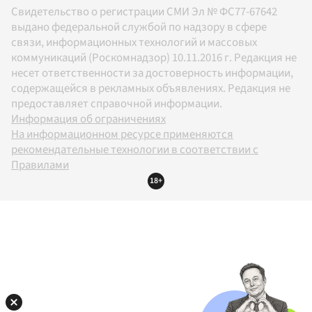
Свидетельство о регистрации СМИ Эл № ФС77-67642
выдано федеральной службой по надзору в сфере
связи, информационных технологий и массовых
коммуникаций (Роскомнадзор) 10.11.2016 г. Редакция не
несет ответственности за достоверность информации,
содержащейся в рекламных объявлениях. Редакция не
предоставляет справочной информации.
Информация об ограничениях
На информационном ресурсе применяются
рекомендательные технологии в соответствии с
Правилами
18+