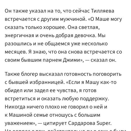
Он также указал на то, что сейчас Тилляева
встречается с другим мужчиной. «О Маше могу
сказать только хорошее. Она светлая,
энергичная и очень добрая девочка. Мы
разошлись и не общаемся уже несколько
месяцев. Я знаю, что она снова встречается со
своим бывшим парнем Джими», — сказал он.
Также блогер высказал готовность поговорить
с бывшей избранницей. «Если я Машу как-то
обидел или задел ее чувства, я готов
встретиться и оказать любую поддержку.
Никогда ничего плохо не говорил о ней и
к Машиной семье отношусь с большим
уважением», — цитирует Сардарова Super.