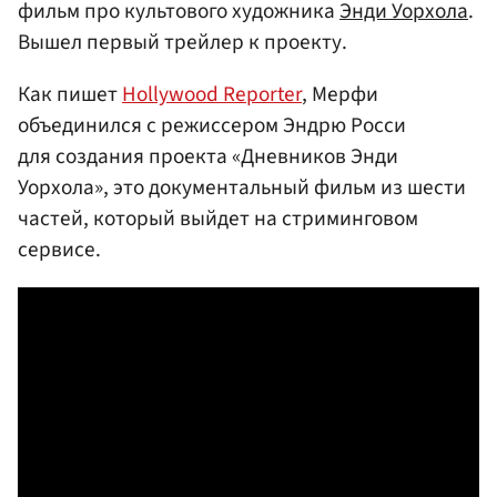
фильм про культового художника
Энди Уорхола
.
Вышел первый трейлер к проекту.
Как пишет
Hollywood Reporter
, Мерфи
объединился с режиссером Эндрю Росси
для создания проекта «Дневников Энди
Уорхола», это документальный фильм из шести
частей, который выйдет на стриминговом
сервисе.