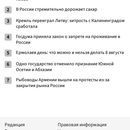
2
В России стремительно дорожает сахар
3
Кремль переиграл Литву: хитрость с Калининградом
сработала
4
Госдума приняла закон о запрете на проживание в
России
5
Ермолаев день: что можно и нельзя делать 8 августа
6
Одно государство отменило признание Южной
Осетии и Абхазии
7
Рыбоводы Армении вышли на протесты из-за
закрытия рынка России
Редакция
Правовая информация