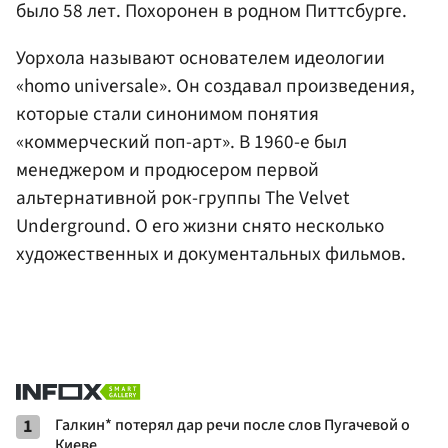
было 58 лет. Похоронен в родном Питтсбурге.
Уорхола называют основателем идеологии
«homo universale». Он создавал произведения,
которые стали синонимом понятия
«коммерческий поп-арт». В 1960-е был
менеджером и продюсером первой
альтернативной рок-группы The Velvet
Underground. О его жизни снято несколько
художественных и документальных фильмов.
1
Галкин* потерял дар речи после слов Пугачевой о
Киеве