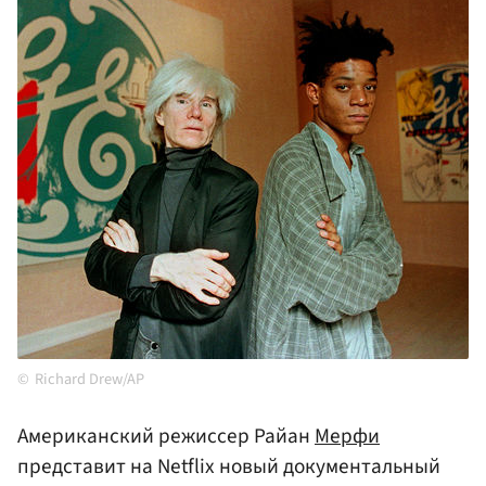
Richard Drew/AP
Американский режиссер Райан
Мерфи
представит на Netflix новый документальный