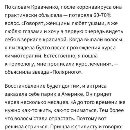
По словам Кравченко, после коронавируса она
практически облысела — потеряла 60-70%
волос. «Говорят, женщины любят ушами, я же
люблю глазами и хочу в первую очередь видеть
себя в зеркале красивой. Когда выпали волосы,
я выглядела будто после прохождения курса
химиотерапии. Естественно, я пошла
к трихологу, мне прописали курс лечения», —
объяснила звезда «Полярного».
Восстановление будет долгим, и актриса
заказала себе парик в Америке. Он придет
через несколько месяцев. «А до того времени же
нужно как-то жить, как-то сниматься. Тем более
что волосы стали отрастать. Поэтому вот
решила стричься. Пришла к стилисту и говорю: