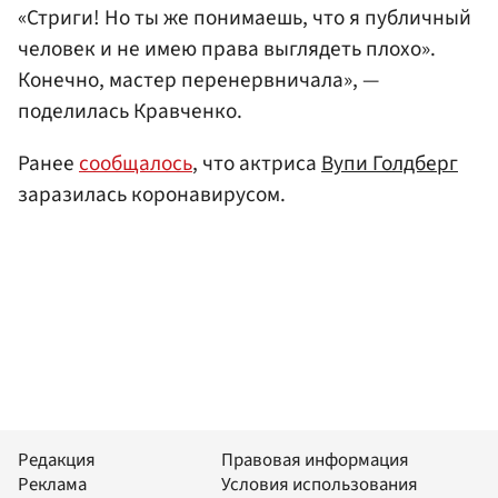
«Стриги! Но ты же понимаешь, что я публичный
человек и не имею права выглядеть плохо».
Конечно, мастер перенервничала», —
поделилась Кравченко.
Ранее
сообщалось
, что актриса
Вупи Голдберг
заразилась коронавирусом.
Редакция
Правовая информация
Реклама
Условия использования