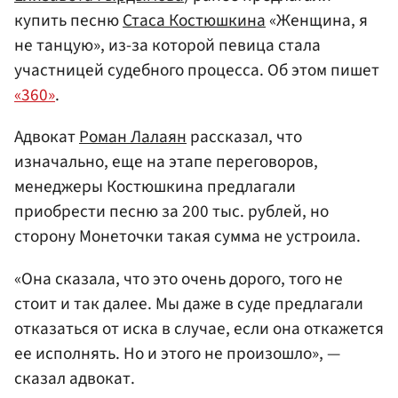
купить песню
Стаса Костюшкина
«Женщина, я
не танцую», из-за которой певица стала
участницей судебного процесса. Об этом пишет
«360»
.
Адвокат
Роман Лалаян
рассказал, что
изначально, еще на этапе переговоров,
менеджеры Костюшкина предлагали
приобрести песню за 200 тыс. рублей, но
сторону Монеточки такая сумма не устроила.
«Она сказала, что это очень дорого, того не
стоит и так далее. Мы даже в суде предлагали
отказаться от иска в случае, если она откажется
ее исполнять. Но и этого не произошло», —
сказал адвокат.