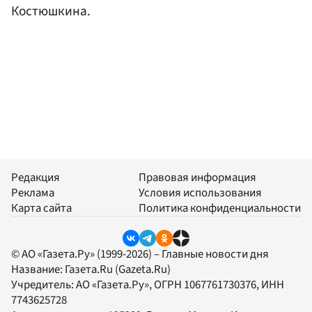
Костюшкина.
Редакция
Правовая информация
Реклама
Условия использования
Карта сайта
Политика конфиденциальности
© АО «Газета.Ру» (1999-2026) – Главные новости дня
Название:
Газета.Ru
(Gazeta.Ru)
Учредитель:
АО «Газета.Ру»
, ОГРН 1067761730376, ИНН
7743625728