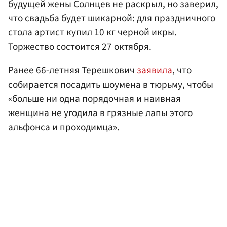
будущей жены Солнцев не раскрыл, но заверил,
что свадьба будет шикарной: для праздничного
стола артист купил 10 кг черной икры.
Торжество состоится 27 октября.
Ранее 66-летняя Терешкович
заявила
, что
собирается посадить шоумена в тюрьму, чтобы
«больше ни одна порядочная и наивная
женщина не угодила в грязные лапы этого
альфонса и проходимца».