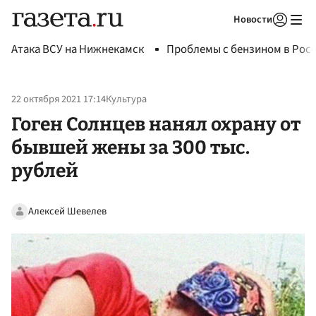
Новости
Авторизоваться
Атака ВСУ на Нижнекамск
Проблемы с бензином в Рос
22 октября 2021 17:14
Культура
Гоген Солнцев нанял охрану от
бывшей жены за 300 тыс.
рублей
Алексей Шевелев