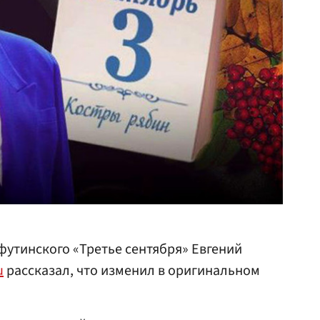
утинского «Третье сентября» Евгений
u
рассказал, что изменил в оригинальном