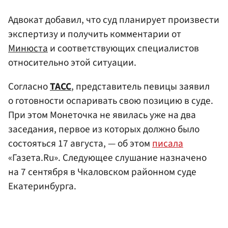
Адвокат добавил, что суд планирует произвести
экспертизу и получить комментарии от
Минюста
и соответствующих специалистов
относительно этой ситуации.
Согласно
ТАСС
, представитель певицы заявил
о готовности оспаривать свою позицию в суде.
При этом Монеточка не явилась уже на два
заседания, первое из которых должно было
состояться 17 августа, — об этом
писала
«Газета.Ru». Следующее слушание назначено
на 7 сентября в Чкаловском районном суде
Екатеринбурга.