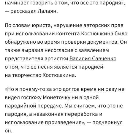
начинает говорить о том, что все это пародия»,
— рассказал Лалаян.
По словам юриста, нарушение авторских прав
при использовании контента Костюшкина было
обнаружено во время проверки документов. Он
также выразил несогласие с заявлением
представителя артистки
Василия Савченко
о том, что ее песня является пародией
на творчество Костюшкина.
«Но я почему-то за это долгое время ни разу не
видел госпожу Монеточку ни в одной
пародийной передаче. Мы считаем, что это не
пародия, а незаконная переработка и
использование произведения», — подчеркнул
он.