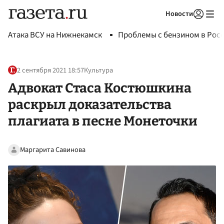
Новости
Авторизоваться
Атака ВСУ на Нижнекамск
Проблемы с бензином в Рос
2 сентября 2021 18:57
Культура
Адвокат Стаса Костюшкина
раскрыл доказательства
плагиата в песне Монеточки
Маргарита Савинова