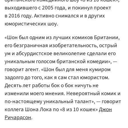
выходившего с 2005 года, и покинул проект
в 2016 году. Активно снимался и в других
юмористических шоу.
«Шон был одним из лучших комиков Британии,
его безграничная изобретательность, острый
ум и абсурдистское великолепие сделали его
уникальным голосом британской комедии», —
говорит агент. «Шон был для меня кумиром
задолго до того, как я сам стал юмористом.
Десять лет работы бок о бок ничуть не
изменили моего мнения. Невероятный комик и
по-настоящему уникальный талант», — говорит
коллега Шона Лока по «8 из 10 кошек»
Джон
Ричардсон
.