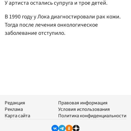
У артиста остались супруга и трое детей.
В 1990 году у Лока диагностировали рак кожи.
Тогда после лечения онкологическое
заболевание отступило.
Редакция
Правовая информация
Реклама
Условия использования
Карта сайта
Политика конфиденциальности